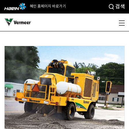
검색
혜인 홈페이지 바로가기